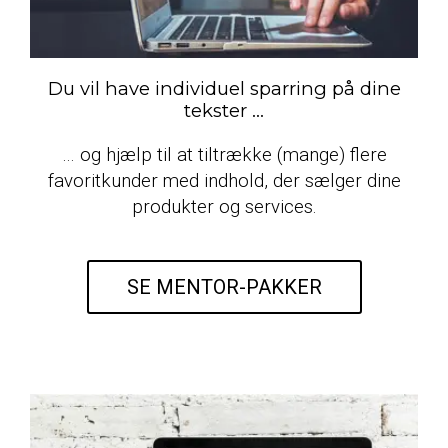
Du vil have individuel sparring på dine
tekster ...
… og hjælp til at tiltrække (mange) flere
favoritkunder med indhold, der sælger dine
produkter og services.
SE MENTOR-PAKKER