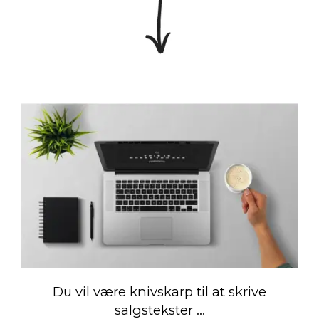
Du vil være knivskarp til at skrive
salgstekster ...