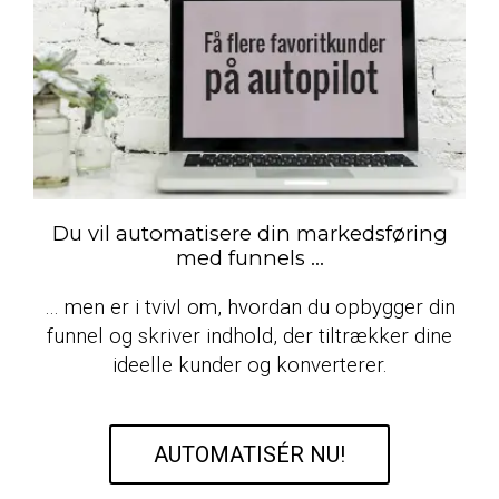
Du vil automatisere din markedsføring
med funnels ...
… men er i tvivl om, hvordan du opbygger din
funnel og skriver indhold, der tiltrækker dine
ideelle kunder og konverterer.
AUTOMATISÉR NU!