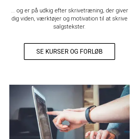
… og er på udkig efter skrivetræning, der giver
dig viden, værktøjer og motivation til at skrive
salgstekster.
SE KURSER OG FORLØB