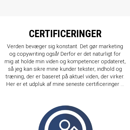
CERTIFICERINGER
Verden bevæger sig konstant. Det gør marketing
og copywriting også! Derfor er det naturligt for
mig at holde min viden og kompetencer opdateret,
så jeg kan sikre mine kunder tekster, indhold og
træning, der er baseret på aktuel viden, der virker.
Her er et udpluk af mine seneste certificeringer ...