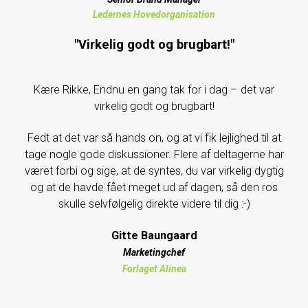
Ledernes Hovedorganisation
"Virkelig godt og brugbart!"
Kære Rikke, Endnu en gang tak for i dag – det var
virkelig godt og brugbart!
Fedt at det var så hands on, og at vi fik lejlighed til at
tage nogle gode diskussioner. Flere af deltagerne har
været forbi og sige, at de syntes, du var virkelig dygtig
og at de havde fået meget ud af dagen, så den ros
skulle selvfølgelig direkte videre til dig :-)
Gitte Baungaard
Marketingchef
Forlaget Alinea