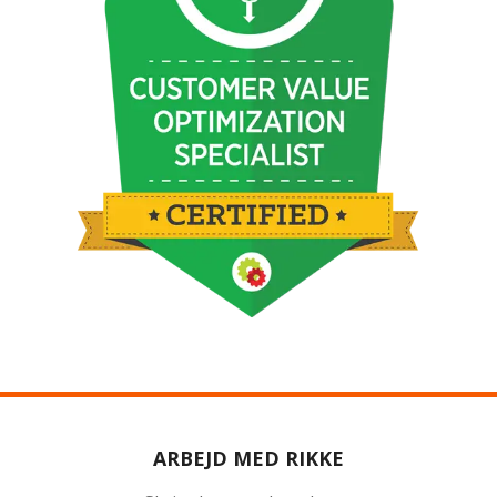
ARBEJD MED RIKKE