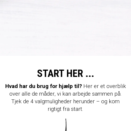
START HER ...
Hvad har du brug for hjælp til?
Her er et overblik
over alle de måder, vi kan arbejde sammen på.
Tjek de 4 valgmuligheder herunder – og kom
rigtigt fra start.