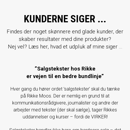
KUNDERNE SIGER ...
Findes der noget skønnere end glade kunder, der
skaber resultater med dine produkter?
Nej vel? Læs her, hvad et udpluk af mine siger ...
”Salgstekster hos Rikke
er vejen til en bedre bundlinje”
Hver gang du hører ordet ’salgstekster’ skal du tænke
på Rikke Moos. Der er nemlig en grund til at
kommunikationsrådgivere, journalister og andre der
arbejder med tekster (der skal sælge), tager Rikkes
uddannelser og kurser – fordi de VIRKER!