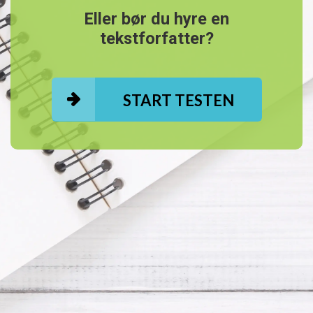
Eller bør du hyre en
tekstforfatter?
START TESTEN