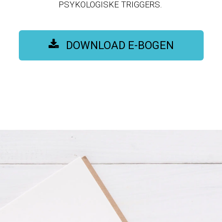
PSYKOLOGISKE TRIGGERS.
DOWNLOAD E-BOGEN